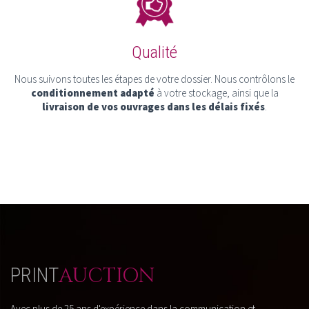
Qualité
Nous suivons toutes les étapes de votre dossier. Nous contrôlons le
conditionnement adapté
à votre stockage, ainsi que la
livraison de vos ouvrages dans les délais fixés
.
AUCTION
PRINT
Avec plus de 25 ans d'expérience dans la communication et