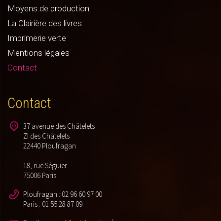
Moyens de production
La Clairière des livres
Imprimerie verte
Mentions légales
Contact
Contact
37 avenue des Châtelets
ZI des Châtelets
22440 Ploufragan
18, rue Séguier
75006 Paris
Ploufragan : 02 96 60 97 00
Paris : 01 55 28 87 09