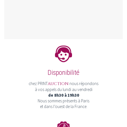
Disponibilité
chez PRINT
AUCTION
nous répondons
à vos appels du lundi au vendredi
de 8h30 à 19h30
Nous sommes présents à Paris
et dans l’ouest de la France.