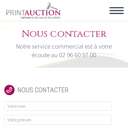
Nous contacter
Notre service commercial est à votre
écoute au 02 96 60 97 00
NOUS CONTACTER

