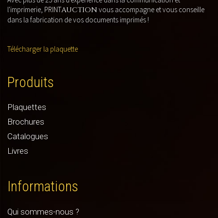
l'imprimerie,
PRINT
AUCTION
vous accompagne et vous conseille
dans la fabrication de vos documents imprimés !
Télécharger la plaquette
Produits
Plaquettes
Brochures
Catalogues
Livres
Informations
Qui sommes-nous ?